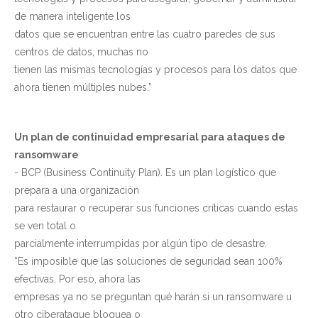
de manera inteligente los
datos que se encuentran entre las cuatro paredes de sus
centros de datos, muchas no
tienen las mismas tecnologías y procesos para los datos que
ahora tienen múltiples nubes.”
Un plan de continuidad empresarial para ataques de
ransomware
- BCP (Business Continuity Plan). Es un plan logístico que
prepara a una organización
para restaurar o recuperar sus funciones críticas cuando estas
se ven total o
parcialmente interrumpidas por algún tipo de desastre.
“Es imposible que las soluciones de seguridad sean 100%
efectivas. Por eso, ahora las
empresas ya no se preguntan qué harán si un ransomware u
otro ciberataque bloquea o