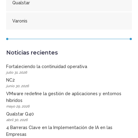
Qualstar
Varonis
Noticias recientes
Fortaleciendo la continuidad operativa
julio 31, 2026
NC2
junio 30, 2026
VMware redefine la gestión de aplicaciones y entornos
híbridos
mayo 29, 2026
Qualstar Q40
abril 30, 2026
4 Barreras Clave en la Implementación de IA en las
Empresas