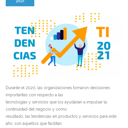
2021
Durante el 2020, las organizaciones tomaron decisiones
importantes con respecto a las
tecnologías y servicios que los ayudarían a impulsar la
continuidad del negocio y como
resultado, las tendencias en productos y servicios para este
año, son aquellos que facilitan