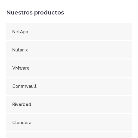
Nuestros productos
NetApp
Nutanix
VMware
Commvault
Riverbed
Cloudera