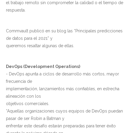
el trabajo remoto sin comprometer la calidad o el tiempo de
respuesta.
Commvault publicó en su blog las “Principales predicciones
de datos para el 2021” y
queremos resaltar algunas de ellas.
DevOps (Development Operations)
- DevOps apunta a ciclos de desarrollo más cortos, mayor
frecuencia de
implementación, lanzamientos más confiables, en estrecha
alineación con los
objetivos comerciales.
“Aquellas organizaciones cuyos equipos de DevOps puedan
pasar de ser Robin a Batman y
enfrentar este desafío estarán preparadas para tener éxito