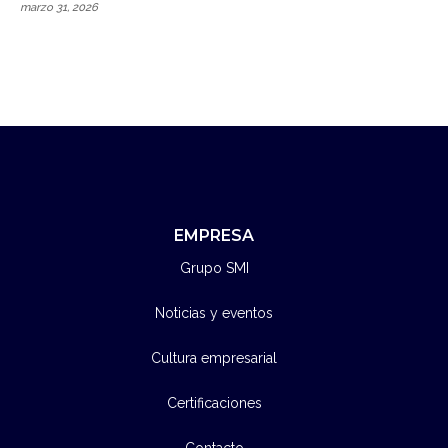
marzo 31, 2026
EMPRESA
Grupo SMI
Noticias y eventos
Cultura empresarial
Certificaciones
Contacto