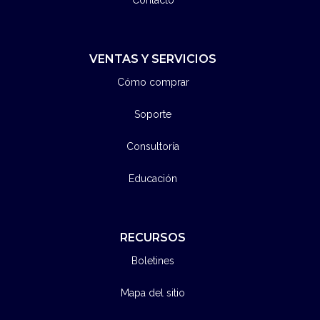
VENTAS Y SERVICIOS
Cómo comprar
Soporte
Consultoría
Educación
RECURSOS
Boletines
Mapa del sitio