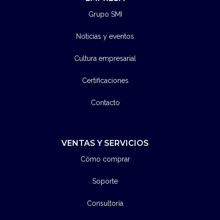
Grupo SMI
Noticias y eventos
Cultura empresarial
Certificaciones
Contacto
VENTAS Y SERVICIOS
Cómo comprar
Soporte
Consultoría