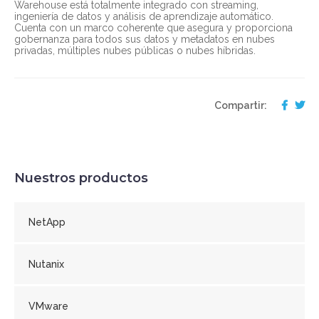
Warehouse está totalmente integrado con streaming,
ingeniería de datos y análisis de aprendizaje automático.
Cuenta con un marco coherente que asegura y proporciona
gobernanza para todos sus datos y metadatos en nubes
privadas, múltiples nubes públicas o nubes híbridas.
Compartir:
Nuestros productos
NetApp
Nutanix
VMware