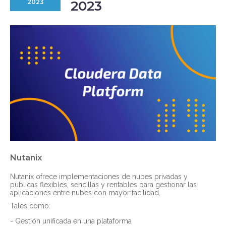
2023
2023
Nutanix
Nutanix ofrece implementaciones de nubes privadas y
públicas flexibles, sencillas y rentables para gestionar las
aplicaciones entre nubes con mayor facilidad.
Tales como:
- Gestión unificada en una plataforma