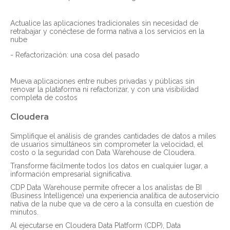
Actualice las aplicaciones tradicionales sin necesidad de
retrabajar y conéctese de forma nativa a los servicios en la
nube
- Refactorización: una cosa del pasado
Mueva aplicaciones entre nubes privadas y públicas sin
renovar la plataforma ni refactorizar, y con una visibilidad
completa de costos
Cloudera
Simplifique el análisis de grandes cantidades de datos a miles
de usuarios simultáneos sin comprometer la velocidad, el
costo o la seguridad con Data Warehouse de Cloudera.
Transforme fácilmente todos los datos en cualquier lugar, a
información empresarial significativa.
CDP Data Warehouse permite ofrecer a los analistas de BI
(Business Intelligence) una experiencia analítica de autoservicio
nativa de la nube que va de cero a la consulta en cuestión de
minutos.
Al ejecutarse en Cloudera Data Platform (CDP), Data