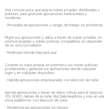
Una consola única que abarca nubes privadas, distribuidas y
públicas, para gestionar aplicaciones tradicionales y
modernas.
- Movilidad de aplicaciones y cargas de trabajo sin problemas
Migre sus aplicaciones y datos a través de nubes privadas on-
premise alojadas y nubes públicas compatibles sin depender
de un único proveedor.
- Multinube híbrida lista para usar
Conecte su nube privada on-premise a sus nubes públicas
prontamente y gestione sus aplicaciones desde cualquier
lugar y en cualquier dispositivo.
- Habilite aplicaciones empresariales con elección de nube
Ejecute aplicaciones y bases de datos críticas para el negocio,
VDI, ROBO, nativas de la nube, Big Data/analíticas y más en una
única plataforma, con elección de nube
- Modernice las aplicaciones sin riesgos