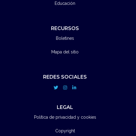
Educación
RECURSOS
Boletines
Mapa del sitio
REDES SOCIALES
LEGAL
Política de privacidad y cookies
Copyright