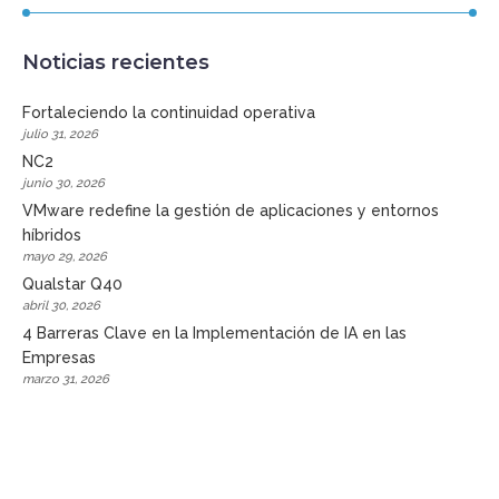
Noticias recientes
Fortaleciendo la continuidad operativa
julio 31, 2026
NC2
junio 30, 2026
VMware redefine la gestión de aplicaciones y entornos
híbridos
mayo 29, 2026
Qualstar Q40
abril 30, 2026
4 Barreras Clave en la Implementación de IA en las
Empresas
marzo 31, 2026