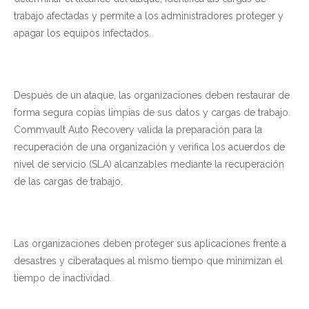
trabajo afectadas y permite a los administradores proteger y
apagar los equipos infectados.
Después de un ataque, las organizaciones deben restaurar de
forma segura copias limpias de sus datos y cargas de trabajo.
Commvault Auto Recovery valida la preparación para la
recuperación de una organización y verifica los acuerdos de
nivel de servicio (SLA) alcanzables mediante la recuperación
de las cargas de trabajo.
Las organizaciones deben proteger sus aplicaciones frente a
desastres y ciberataques al mismo tiempo que minimizan el
tiempo de inactividad.