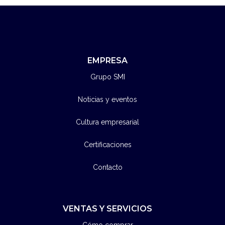
EMPRESA
Grupo SMI
Noticias y eventos
Cultura empresarial
Certificaciones
Contacto
VENTAS Y SERVICIOS
Cómo comprar