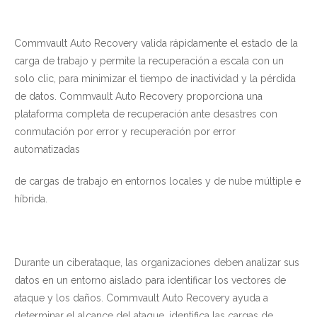
Commvault Auto Recovery valida rápidamente el estado de la
carga de trabajo y permite la recuperación a escala con un
solo clic, para minimizar el tiempo de inactividad y la pérdida
de datos. Commvault Auto Recovery proporciona una
plataforma completa de recuperación ante desastres con
conmutación por error y recuperación por error
automatizadas
de cargas de trabajo en entornos locales y de nube múltiple e
híbrida.
Durante un ciberataque, las organizaciones deben analizar sus
datos en un entorno aislado para identificar los vectores de
ataque y los daños. Commvault Auto Recovery ayuda a
determinar el alcance del ataque, identifica las cargas de