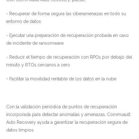
- Recuperar de forma segura las ciberamenazas en todo su
entorno de datos
- Ejecutar una preparación de recuperación probada en caso
de incidente de ransomware
- Reducir el tiempo de recuperación con RPOs por debajo del
minuto y RTOs cercanos a cero
- Facilitar la movilidad rentable de los datos en la nube
Con la validación periódica de puntos de recuperación
incorporada para detectar anomalías y amenazas, Commvault
Auto Recovery ayuda a garantizar la recuperación segura de
datos limpios.