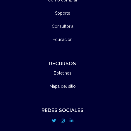
Soporte
Consultoría
Educación
RECURSOS
Boletines
Mapa del sitio
REDES SOCIALES