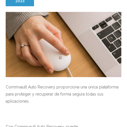
2023
Commvault Auto Recovery proporciona una única plataforma
para proteger y recuperar de forma segura todas sus
aplicaciones.
Con Commvault Auto Recovery, puede: