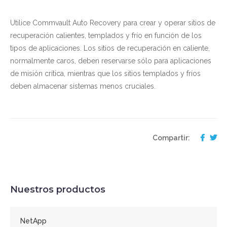
Utilice Commvault Auto Recovery para crear y operar sitios de
recuperación calientes, templados y frío en función de los
tipos de aplicaciones. Los sitios de recuperación en caliente,
normalmente caros, deben reservarse sólo para aplicaciones
de misión crítica, mientras que los sitios templados y fríos
deben almacenar sistemas menos cruciales.
Compartir:
Nuestros productos
NetApp