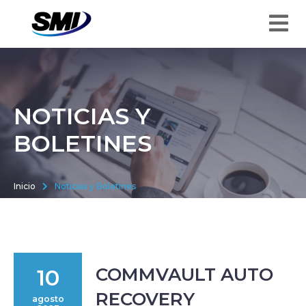
NOTICIAS Y
BOLETINES
Inicio
Noticias y Boletines
COMMVAULT AUTO
10
RECOVERY
agosto