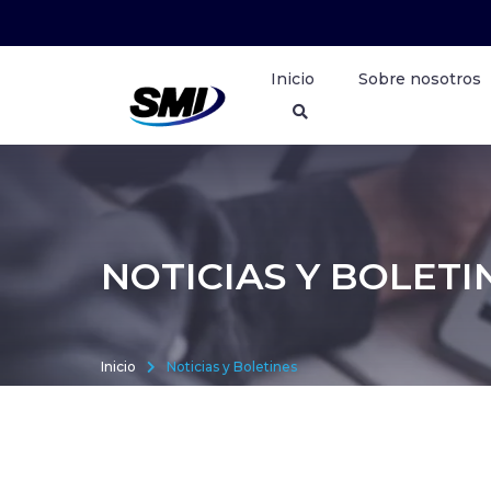
Inicio
Sobre nosotros
NOTICIAS Y BOLETI
Inicio
Noticias y Boletines