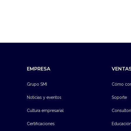
EMPRESA
VENTAS
Grupo SMI
Cómo co
Noticias y eventos
Soporte
Cultura empresarial
Consultor
Certificaciones
Educació