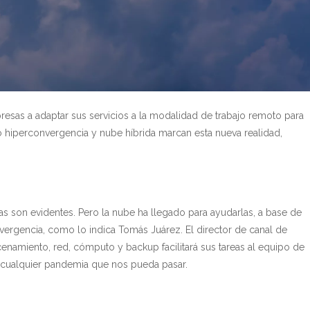
sas a adaptar sus servicios a la modalidad de trabajo remoto para
 hiperconvergencia y nube híbrida marcan esta nueva realidad,
s son evidentes. Pero la nube ha llegado para ayudarlas, a base de
vergencia, como lo indica Tomás Juárez. El director de canal de
enamiento, red, cómputo y backup facilitará sus tareas al equipo de
te cualquier pandemia que nos pueda pasar.