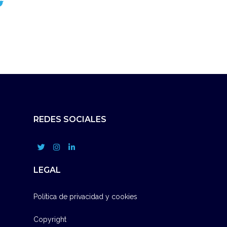
REDES SOCIALES
LEGAL
Política de privacidad y cookies
Copyright