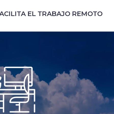
ACILITA EL TRABAJO REMOTO