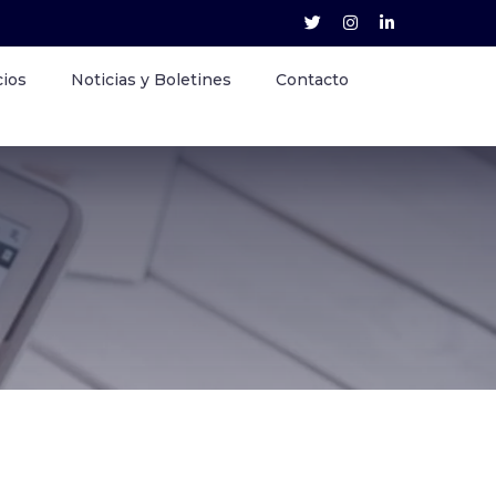
cios
Noticias y Boletines
Contacto