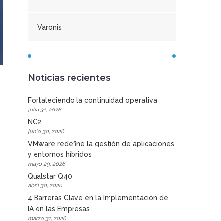
Varonis
Noticias recientes
Fortaleciendo la continuidad operativa
julio 31, 2026
NC2
junio 30, 2026
VMware redefine la gestión de aplicaciones
y entornos híbridos
mayo 29, 2026
Qualstar Q40
abril 30, 2026
4 Barreras Clave en la Implementación de
IA en las Empresas
marzo 31, 2026