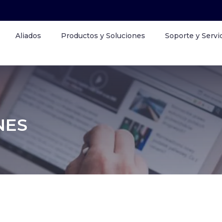
Aliados
Productos y Soluciones
Soporte y Servi
NES