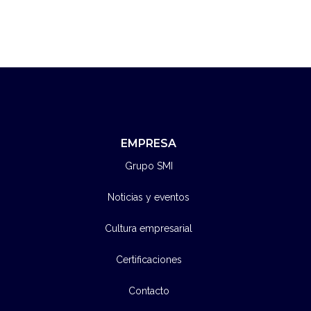
EMPRESA
Grupo SMI
Noticias y eventos
Cultura empresarial
Certificaciones
Contacto