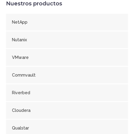
Nuestros productos
NetApp
Nutanix
VMware
Commvault
Riverbed
Cloudera
Qualstar