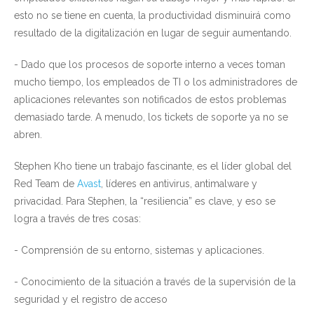
esto no se tiene en cuenta, la productividad disminuirá como
resultado de la digitalización en lugar de seguir aumentando.
- Dado que los procesos de soporte interno a veces toman
mucho tiempo, los empleados de TI o los administradores de
aplicaciones relevantes son notificados de estos problemas
demasiado tarde. A menudo, los tickets de soporte ya no se
abren.
Stephen Kho tiene un trabajo fascinante, es el líder global del
Red Team de
Avast
, líderes en antivirus, antimalware y
privacidad. Para Stephen, la “resiliencia” es clave, y eso se
logra a través de tres cosas:
- Comprensión de su entorno, sistemas y aplicaciones.
- Conocimiento de la situación a través de la supervisión de la
seguridad y el registro de acceso