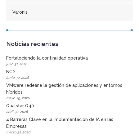
Varonis
Noticias recientes
Fortaleciendo la continuidad operativa
julio 31, 2026
NC2
junio 30, 2026
VMware redefine la gestión de aplicaciones y entornos
híbridos
mayo 29, 2026
Qualstar Q40
abril 30, 2026
4 Barreras Clave en la Implementación de IA en las
Empresas
marzo 31, 2026