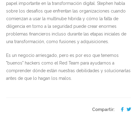
papel importante en la transformación digital. Stephen habla
sobre los desafíos que enfrentan las organizaciones cuando
comienzan a usar la multinube híbrida y cómo la falta de
diligencia en torno a la seguridad puede crear enormes
problemas financieros incluso durante las etapas iniciales de
una transformación, como fusiones y adquisiciones.
Es un negocio arriesgado, pero es por eso que tenemos
"buenos" hackers como el Red Team para ayudarnos a
comprender dónde están nuestras debilidades y solucionarlas
antes de que lo hagan los malos.
Compartir: