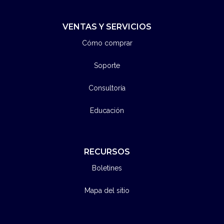
VENTAS Y SERVICIOS
Cómo comprar
Soporte
Consultoría
Educación
RECURSOS
Boletines
Mapa del sitio