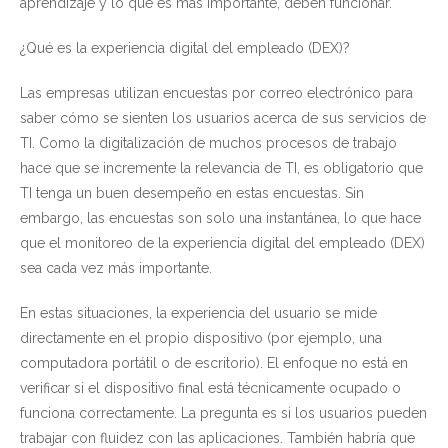
aprendizaje y lo que es más importante, deben funcionar.
¿Qué es la experiencia digital del empleado (DEX)?
Las empresas utilizan encuestas por correo electrónico para
saber cómo se sienten los usuarios acerca de sus servicios de
TI. Como la digitalización de muchos procesos de trabajo
hace que se incremente la relevancia de TI, es obligatorio que
TI tenga un buen desempeño en estas encuestas. Sin
embargo, las encuestas son solo una instantánea, lo que hace
que el monitoreo de la experiencia digital del empleado (DEX)
sea cada vez más importante.
En estas situaciones, la experiencia del usuario se mide
directamente en el propio dispositivo (por ejemplo, una
computadora portátil o de escritorio). El enfoque no está en
verificar si el dispositivo final está técnicamente ocupado o
funciona correctamente. La pregunta es si los usuarios pueden
trabajar con fluidez con las aplicaciones. También habría que