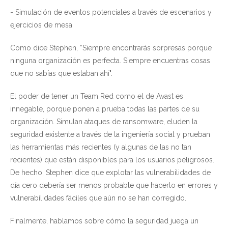
- Simulación de eventos potenciales a través de escenarios y
ejercicios de mesa
Como dice Stephen, “Siempre encontrarás sorpresas porque
ninguna organización es perfecta. Siempre encuentras cosas
que no sabías que estaban ahí".
El poder de tener un Team Red como el de Avast es
innegable, porque ponen a prueba todas las partes de su
organización. Simulan ataques de ransomware, eluden la
seguridad existente a través de la ingeniería social y prueban
las herramientas más recientes (y algunas de las no tan
recientes) que están disponibles para los usuarios peligrosos.
De hecho, Stephen dice que explotar las vulnerabilidades de
día cero debería ser menos probable que hacerlo en errores y
vulnerabilidades fáciles que aún no se han corregido.
Finalmente, hablamos sobre cómo la seguridad juega un