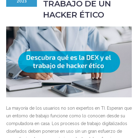
TRABAJO DE UN
2023
HACKER ÉTICO
La mayoría de los usuarios no son expertos en TI. Esperan que
un entorno de trabajo funcione como lo conocen desde su
computadora en casa. Los procesos de trabajo digitalizados
diseñados deben ponerse en uso sin un gran esfuerzo de