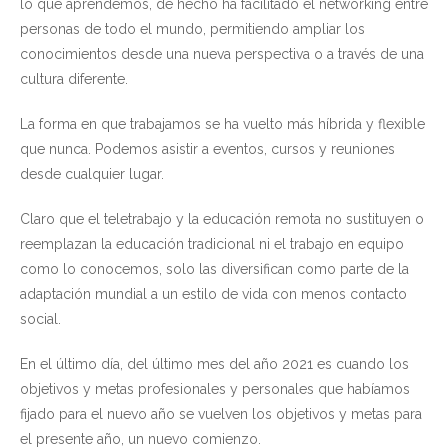
lo que aprendemos, de hecho ha facilitado el networking entre
personas de todo el mundo, permitiendo ampliar los
conocimientos desde una nueva perspectiva o a través de una
cultura diferente.
La forma en que trabajamos se ha vuelto más híbrida y flexible
que nunca. Podemos asistir a eventos, cursos y reuniones
desde cualquier lugar.
Claro que el teletrabajo y la educación remota no sustituyen o
reemplazan la educación tradicional ni el trabajo en equipo
como lo conocemos, solo las diversifican como parte de la
adaptación mundial a un estilo de vida con menos contacto
social.
En el último día, del último mes del año 2021 es cuando los
objetivos y metas profesionales y personales que habíamos
fijado para el nuevo año se vuelven los objetivos y metas para
el presente año, un nuevo comienzo.