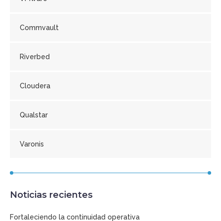
Commvault
Riverbed
Cloudera
Qualstar
Varonis
Noticias recientes
Fortaleciendo la continuidad operativa