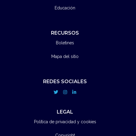
Educación
RECURSOS
Boletines
Mapa del sitio
REDES SOCIALES
LEGAL
Política de privacidad y cookies
Copyright