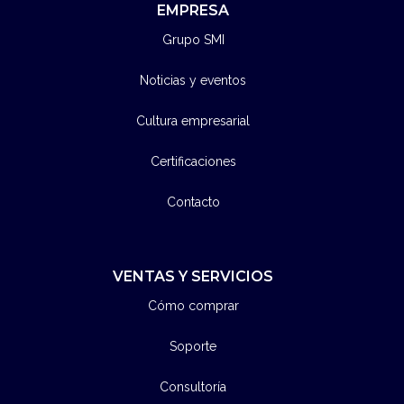
EMPRESA
Grupo SMI
Noticias y eventos
Cultura empresarial
Certificaciones
Contacto
VENTAS Y SERVICIOS
Cómo comprar
Soporte
Consultoría