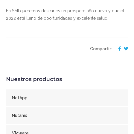
En SMI queremos desearles un próspero año nuevo y que el
2022 esté lleno de oportunidades y excelente salud.
Compartir:
Nuestros productos
NetApp
Nutanix
VMware