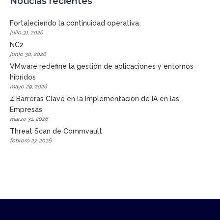
Noticias recientes
Fortaleciendo la continuidad operativa
julio 31, 2026
NC2
junio 30, 2026
VMware redefine la gestión de aplicaciones y entornos
híbridos
mayo 29, 2026
4 Barreras Clave en la Implementación de IA en las
Empresas
marzo 31, 2026
Threat Scan de Commvault
febrero 27, 2026