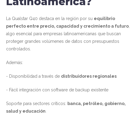
Latinoamérica?
La Qualstar Q40 destaca en la región por su
equilibrio
perfecto entre precio, capacidad y crecimiento a futuro
,
algo esencial para empresas latinoamericanas que buscan
proteger grandes volúmenes de datos con presupuestos
controlados.
Además:
- Disponibilidad a través de
distribuidores regionales
- Fácil integración con software de backup existente
Soporte para sectores críticos:
banca, petróleo, gobierno,
salud y educación
.