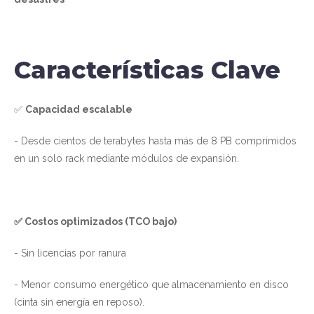
Características Clave
✅
Capacidad escalable
- Desde cientos de terabytes hasta más de 8 PB comprimidos
en un solo rack mediante módulos de expansión.
✅ Costos optimizados (TCO bajo)
- Sin licencias por ranura
- Menor consumo energético que almacenamiento en disco
(cinta sin energía en reposo).