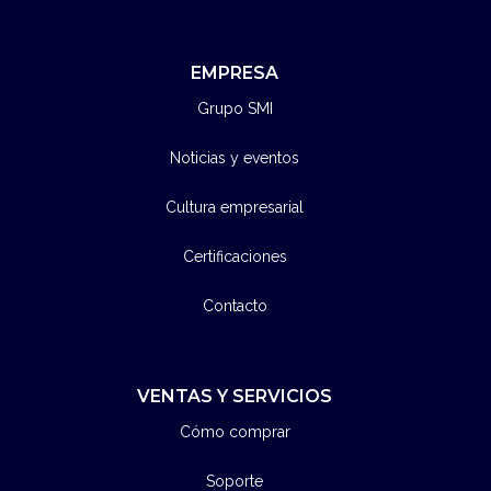
EMPRESA
Grupo SMI
Noticias y eventos
Cultura empresarial
Certificaciones
Contacto
VENTAS Y SERVICIOS
Cómo comprar
Soporte