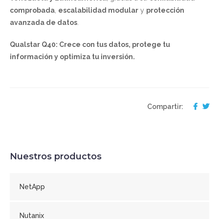
comprobada
,
escalabilidad modular
y
protección
avanzada de datos
.
Qualstar Q40: Crece con tus datos, protege tu
información y optimiza tu inversión.
Compartir:
Nuestros productos
NetApp
Nutanix