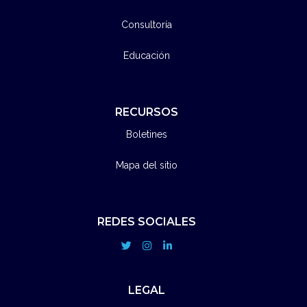
Consultoría
Educación
RECURSOS
Boletines
Mapa del sitio
REDES SOCIALES
LEGAL