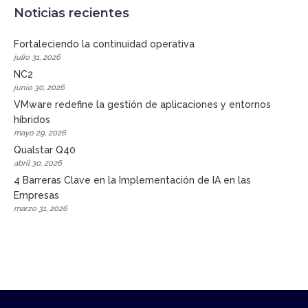
Noticias recientes
Fortaleciendo la continuidad operativa
julio 31, 2026
NC2
junio 30, 2026
VMware redefine la gestión de aplicaciones y entornos
híbridos
mayo 29, 2026
Qualstar Q40
abril 30, 2026
4 Barreras Clave en la Implementación de IA en las
Empresas
marzo 31, 2026