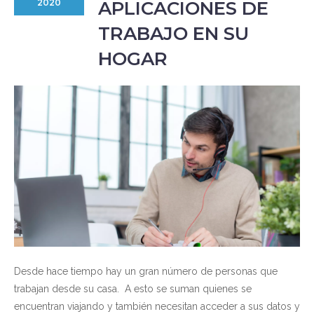
APLICACIONES DE
2020
TRABAJO EN SU
HOGAR
Desde hace tiempo hay un gran número de personas que
trabajan desde su casa. A esto se suman quienes se
encuentran viajando y también necesitan acceder a sus datos y