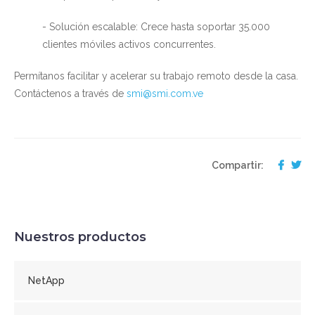
- Solución escalable: Crece hasta soportar 35.000
clientes móviles activos concurrentes.
Permítanos facilitar y acelerar su trabajo remoto desde la casa.
Contáctenos a través de
smi@smi.com.ve
Compartir:
Nuestros productos
NetApp