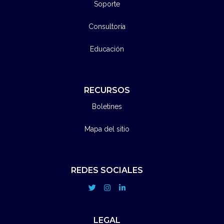
Soporte
Consultoría
Educación
RECURSOS
Boletines
Mapa del sitio
REDES SOCIALES
LEGAL