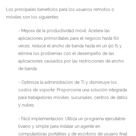
Los principales beneficios para los usuarios remotos o
móviles son los siguientes:
- Mejora de la productividad móvil: Acelera las
aplicaciones primordiales para el negocio hasta 60
veces, reduce el ancho de banda hasta en un 90 % y
elimina los problemas con el desempeño de las
aplicaciones causados por las restricciones de ancho
de banda.
- Optimiza la administración de TI y disminuye los
costos de soporte: Proporciona una solución integrada
para trabajadores móviles, sucursales, centros de datos
y nubes.
- Fácil implementación: Utiliza un programa ejecutable
liviano y simple para instalar un agente en
computadoras portátiles y de escritorio de usuario final.