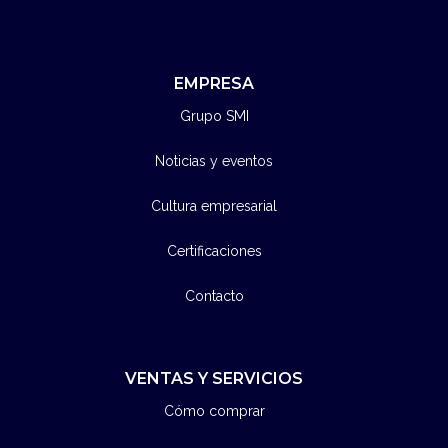
EMPRESA
Grupo SMI
Noticias y eventos
Cultura empresarial
Certificaciones
Contacto
VENTAS Y SERVICIOS
Cómo comprar