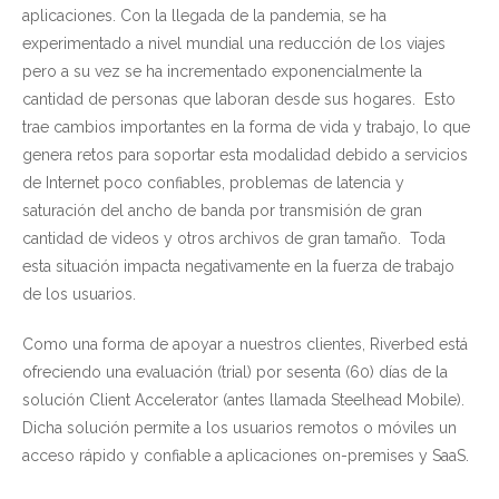
aplicaciones. Con la llegada de la pandemia, se ha
experimentado a nivel mundial una reducción de los viajes
pero a su vez se ha incrementado exponencialmente la
cantidad de personas que laboran desde sus hogares. Esto
trae cambios importantes en la forma de vida y trabajo, lo que
genera retos para soportar esta modalidad debido a servicios
de Internet poco confiables, problemas de latencia y
saturación del ancho de banda por transmisión de gran
cantidad de videos y otros archivos de gran tamaño. Toda
esta situación impacta negativamente en la fuerza de trabajo
de los usuarios.
Como una forma de apoyar a nuestros clientes, Riverbed está
ofreciendo una evaluación (trial) por sesenta (60) días de la
solución Client Accelerator (antes llamada Steelhead Mobile).
Dicha solución permite a los usuarios remotos o móviles un
acceso rápido y confiable a aplicaciones on-premises y SaaS.