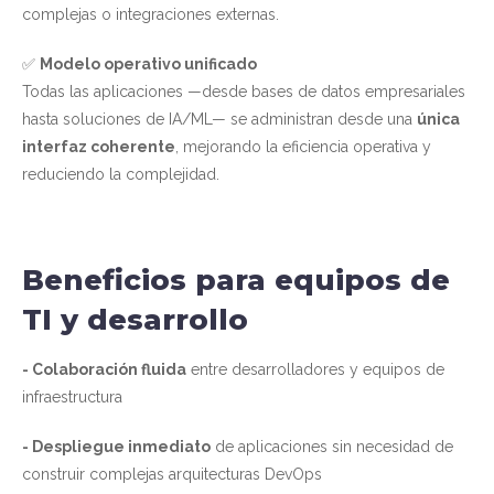
complejas o integraciones externas.
✅
Modelo operativo unificado
Todas las aplicaciones —desde bases de datos empresariales
hasta soluciones de IA/ML— se administran desde una
única
interfaz coherente
, mejorando la eficiencia operativa y
reduciendo la complejidad.
Beneficios para equipos de
TI y desarrollo
- Colaboración fluida
entre desarrolladores y equipos de
infraestructura
- Despliegue inmediato
de aplicaciones sin necesidad de
construir complejas arquitecturas DevOps