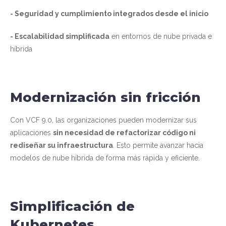
- Seguridad y cumplimiento integrados desde el inicio
- Escalabilidad simplificada
en entornos de nube privada e
híbrida
Modernización sin fricción
Con VCF 9.0, las organizaciones pueden modernizar sus
aplicaciones
sin necesidad de refactorizar código ni
rediseñar su infraestructura
. Esto permite avanzar hacia
modelos de nube híbrida de forma más rápida y eficiente.
Simplificación de
Kubernetes