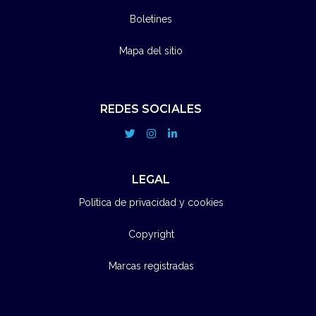
Boletines
Mapa del sitio
REDES SOCIALES
LEGAL
Política de privacidad y cookies
Copyright
Marcas registradas