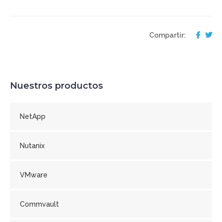
Compartir:
Nuestros productos
NetApp
Nutanix
VMware
Commvault