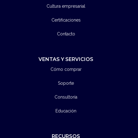
Cultura empresarial
Certificaciones
Contacto
VENTAS Y SERVICIOS
Cómo comprar
Soporte
Consultoría
Educación
RECURSOS