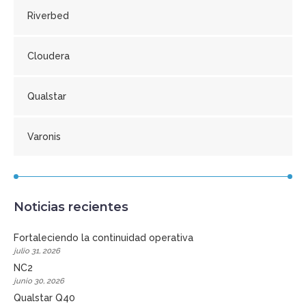
Riverbed
Cloudera
Qualstar
Varonis
Noticias recientes
Fortaleciendo la continuidad operativa
julio 31, 2026
NC2
junio 30, 2026
Qualstar Q40