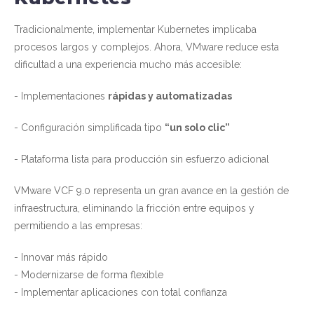
Tradicionalmente, implementar Kubernetes implicaba
procesos largos y complejos. Ahora, VMware reduce esta
dificultad a una experiencia mucho más accesible:
- Implementaciones
rápidas y automatizadas
- Configuración simplificada tipo
“un solo clic”
- Plataforma lista para producción sin esfuerzo adicional
VMware VCF 9.0 representa un gran avance en la gestión de
infraestructura, eliminando la fricción entre equipos y
permitiendo a las empresas:
- Innovar más rápido
- Modernizarse de forma flexible
- Implementar aplicaciones con total confianza