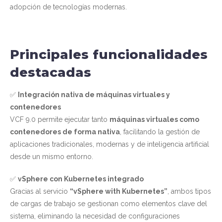
adopción de tecnologías modernas.
Principales funcionalidades
destacadas
✅
Integración nativa de máquinas virtuales y
contenedores
VCF 9.0 permite ejecutar tanto
máquinas virtuales como
contenedores de forma nativa
, facilitando la gestión de
aplicaciones tradicionales, modernas y de inteligencia artificial
desde un mismo entorno.
✅
vSphere con Kubernetes integrado
Gracias al servicio
“vSphere with Kubernetes”
, ambos tipos
de cargas de trabajo se gestionan como elementos clave del
sistema, eliminando la necesidad de configuraciones