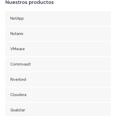
Nuestros productos
NetApp
Nutanix
VMware
Commvault
Riverbed
Cloudera
Qualstar