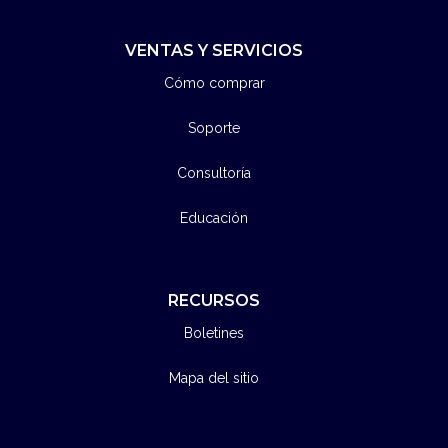
VENTAS Y SERVICIOS
Cómo comprar
Soporte
Consultoría
Educación
RECURSOS
Boletines
Mapa del sitio