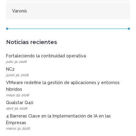
Varonis
Noticias recientes
Fortaleciendo la continuidad operativa
julio 31, 2026
NC2
junio 30, 2026
VMware redefine la gestión de aplicaciones y entornos
híbridos
mayo 29, 2026
Qualstar Q40
abril 30, 2026
4 Barreras Clave en la Implementación de IA en las
Empresas
marzo 31, 2026