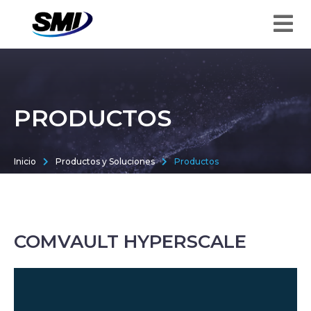
PRODUCTOS
Inicio
Productos y Soluciones
Productos
COMVAULT HYPERSCALE