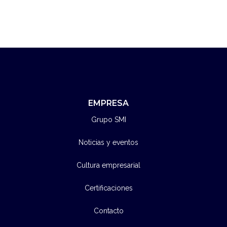
EMPRESA
Grupo SMI
Noticias y eventos
Cultura empresarial
Certificaciones
Contacto