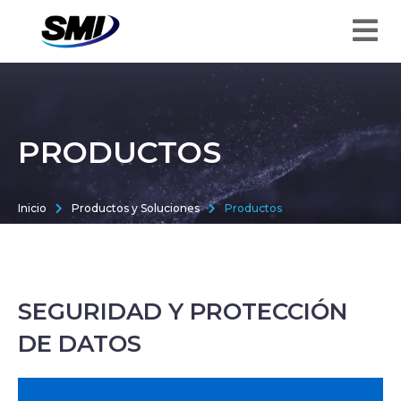
PRODUCTOS
Inicio
Productos y Soluciones
Productos
SEGURIDAD Y PROTECCIÓN
DE DATOS