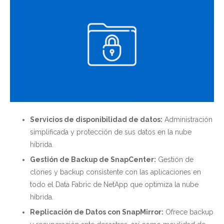
Servicios de disponibilidad de datos:
Administración
simplificada y protección de sus datos en la nube
híbrida.
Gestión de Backup de SnapCenter:
Gestión de
clones y backup consistente con las aplicaciones en
todo el Data Fabric de NetApp que optimiza la nube
híbrida.
Replicación de Datos con SnapMirror:
Ofrece backup