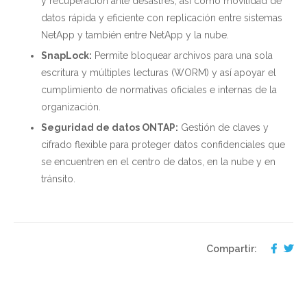
y recuperación ante desastres, así como movilidad de
datos rápida y eficiente con replicación entre sistemas
NetApp y también entre NetApp y la nube.
SnapLock:
Permite bloquear archivos para una sola
escritura y múltiples lecturas (WORM) y así apoyar el
cumplimiento de normativas oficiales e internas de la
organización.
Seguridad de datos ONTAP:
Gestión de claves y
cifrado flexible para proteger datos confidenciales que
se encuentren en el centro de datos, en la nube y en
tránsito.
Compartir: