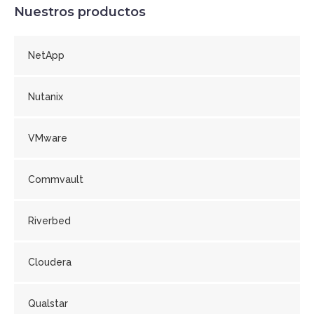
Nuestros productos
NetApp
Nutanix
VMware
Commvault
Riverbed
Cloudera
Qualstar