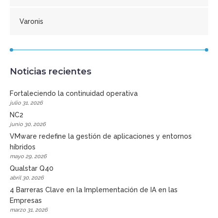
Varonis
Noticias recientes
Fortaleciendo la continuidad operativa
julio 31, 2026
NC2
junio 30, 2026
VMware redefine la gestión de aplicaciones y entornos
híbridos
mayo 29, 2026
Qualstar Q40
abril 30, 2026
4 Barreras Clave en la Implementación de IA en las
Empresas
marzo 31, 2026