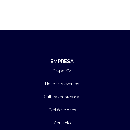
EMPRESA
Grupo SMI
Noticias y eventos
Cultura empresarial
Certificaciones
Contacto