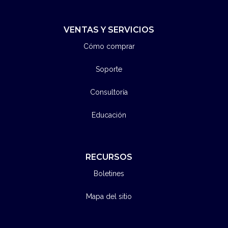
VENTAS Y SERVICIOS
Cómo comprar
Soporte
Consultoría
Educación
RECURSOS
Boletines
Mapa del sitio