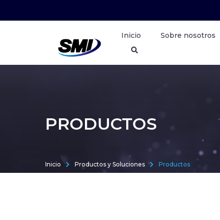
Inicio
Sobre nosotros
PRODUCTOS
Inicio
Productos y Soluciones
Productos