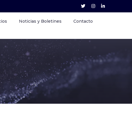
cios
Noticias y Boletines
Contacto