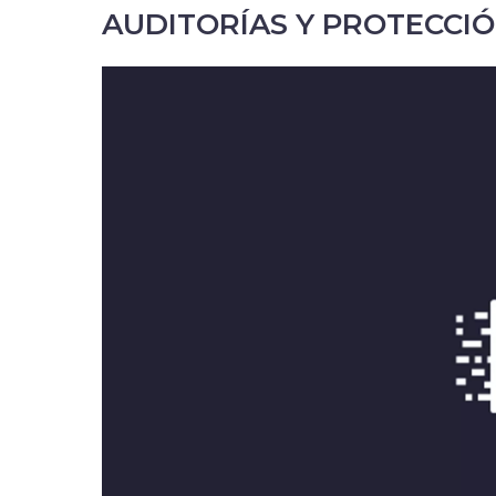
AUDITORÍAS Y PROTECCI