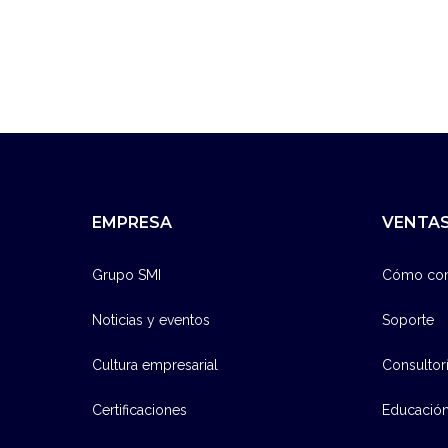
EMPRESA
VENTAS
Grupo SMI
Cómo co
Noticias y eventos
Soporte
Cultura empresarial
Consultor
Certificaciones
Educació