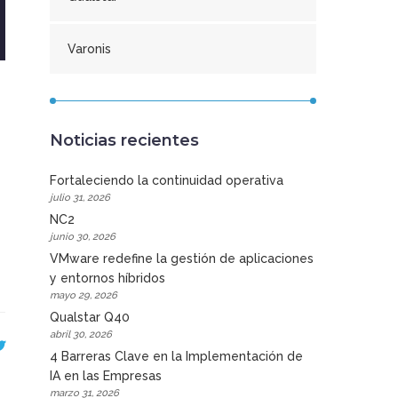
Varonis
Noticias recientes
Fortaleciendo la continuidad operativa
julio 31, 2026
NC2
junio 30, 2026
VMware redefine la gestión de aplicaciones
y entornos híbridos
mayo 29, 2026
Qualstar Q40
abril 30, 2026
4 Barreras Clave en la Implementación de
IA en las Empresas
marzo 31, 2026