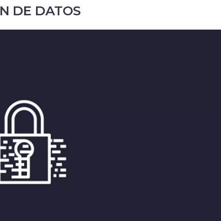
ÓN DE DATOS