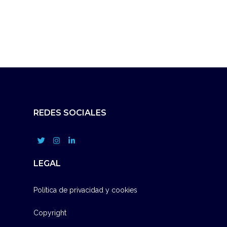
REDES SOCIALES
LEGAL
Política de privacidad y cookies
Copyright