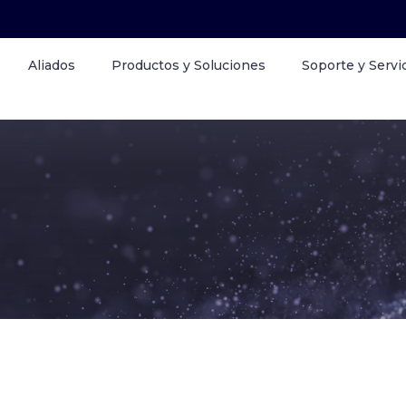
Aliados
Productos y Soluciones
Soporte y Servi