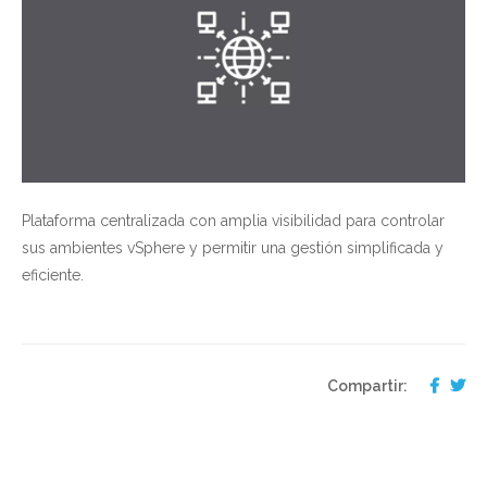
Plataforma centralizada con amplia visibilidad para controlar
sus ambientes vSphere y permitir una gestión simplificada y
eficiente.
Compartir: