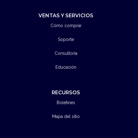
VENTAS Y SERVICIOS
Cómo comprar
Soporte
Consultoría
Educación
RECURSOS
Boletines
Mapa del sitio