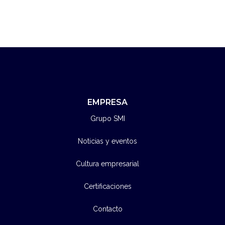
EMPRESA
Grupo SMI
Noticias y eventos
Cultura empresarial
Certificaciones
Contacto