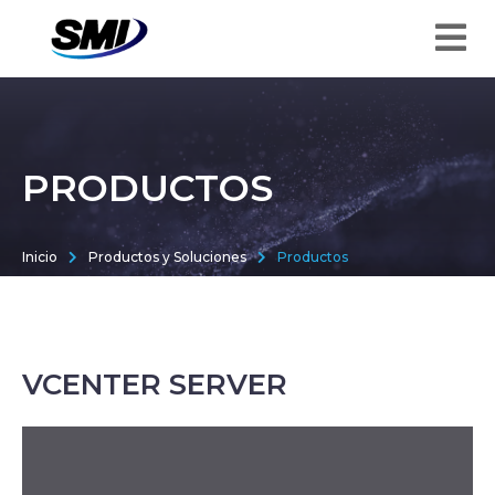
PRODUCTOS
Inicio
Productos y Soluciones
Productos
VCENTER SERVER