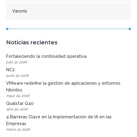
Varonis
Noticias recientes
Fortaleciendo la continuidad operativa
julio 31, 2026
NC2
junio 30, 2026
VMware redefine la gestión de aplicaciones y entornos
híbridos
mayo 29, 2026
Qualstar Q40
abril 30, 2026
4 Barreras Clave en la Implementación de IA en las
Empresas
marzo 31, 2026