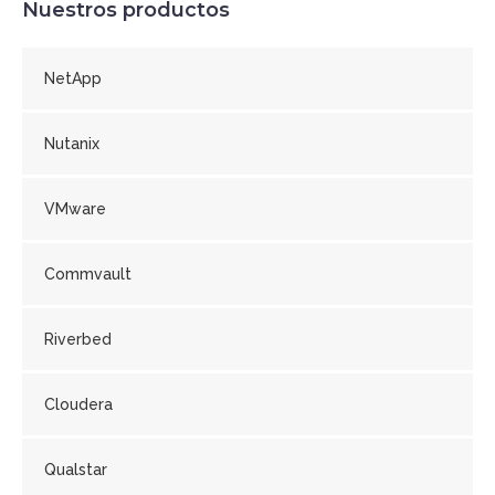
Nuestros productos
NetApp
Nutanix
VMware
Commvault
Riverbed
Cloudera
Qualstar