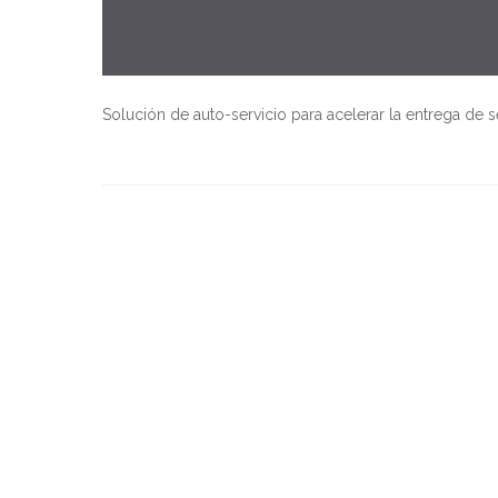
Solución de auto-servicio para acelerar la entrega de s