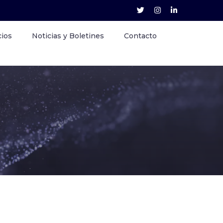
cios
Noticias y Boletines
Contacto