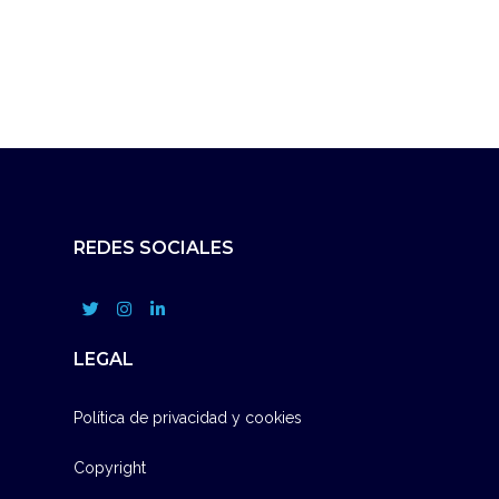
REDES SOCIALES
LEGAL
Política de privacidad y cookies
Copyright