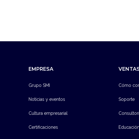
EMPRESA
VENTAS
Grupo SMI
Cómo co
Noticias y eventos
Soporte
Cultura empresarial
Consultor
Certificaciones
Educació