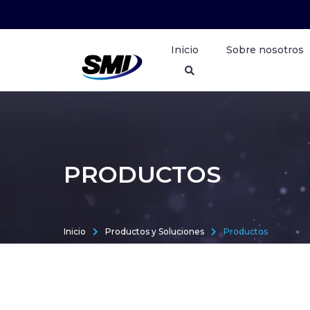
Inicio
Sobre nosotros
PRODUCTOS
Inicio
Productos y Soluciones
Productos