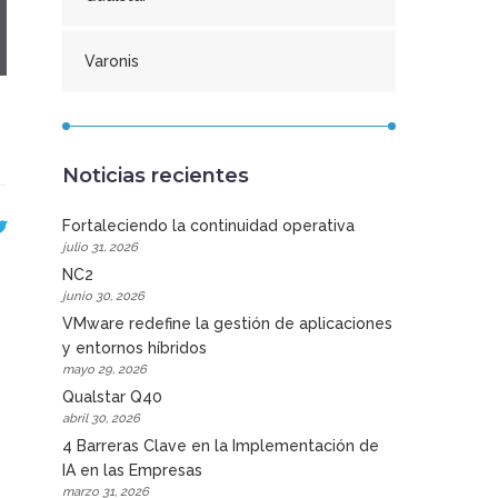
Varonis
Noticias recientes
Fortaleciendo la continuidad operativa
julio 31, 2026
NC2
junio 30, 2026
VMware redefine la gestión de aplicaciones
y entornos híbridos
mayo 29, 2026
Qualstar Q40
abril 30, 2026
4 Barreras Clave en la Implementación de
IA en las Empresas
marzo 31, 2026