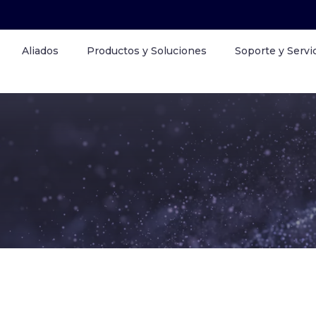
Aliados
Productos y Soluciones
Soporte y Servi