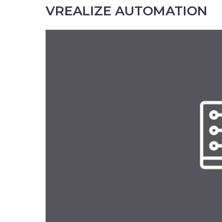
VREALIZE AUTOMATION